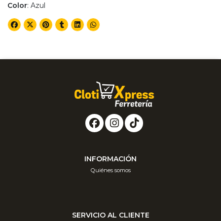
Color
: Azul
INFORMACIÓN
Quiénes somos
SERVICIO AL CLIENTE