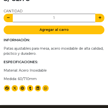
CANTIDAD
Agregar al carro
INFORMACIÒN:
Patas ajustables para mesa, acero inoxidable de alta calidad,
práctico y duradero.
ESPECIFICACIONES:
Material: Acero Inoxidable
Medida: 60/710mm