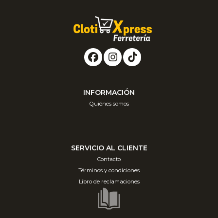
INFORMACIÓN
Quiénes somos
SERVICIO AL CLIENTE
Contacto
Términos y condiciones
Libro de reclamaciones