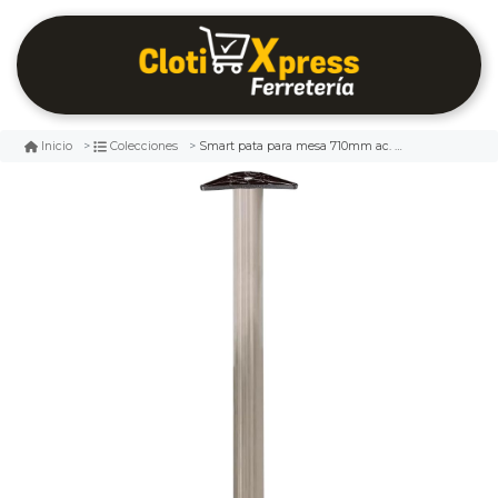
Smart pata para mesa 710mm ac. inox.
Inicio
Colecciones