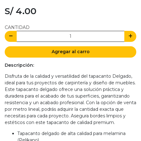
S/ 4.00
CANTIDAD
Agregar al carro
Descripción:
Disfruta de la calidad y versatilidad del tapacanto Delgado,
ideal para tus proyectos de carpintería y diseño de muebles.
Este tapacanto delgado ofrece una solución práctica y
duradera para el acabado de tus superficies, garantizando
resistencia y un acabado profesional. Con la opción de venta
por metro lineal, podrás adquirir la cantidad exacta que
necesitas para cada proyecto. Asegura bordes limpios y
estéticos con este tapacanto de calidad premium.
Tapacanto delgado de alta calidad para melamina
(Pelikano).