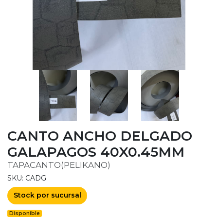
CANTO ANCHO DELGADO
GALAPAGOS 40X0.45MM
TAPACANTO(PELIKANO)
SKU: CADG
Stock por sucursal
Disponible