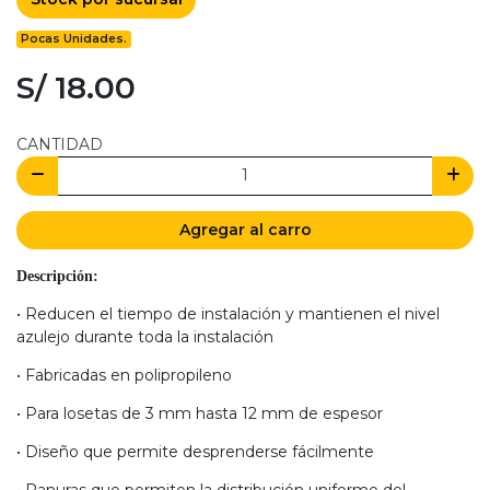
Pocas Unidades.
S/ 18.00
CANTIDAD
Agregar al carro
Descripción:
• Reducen el tiempo de instalación y mantienen el nivel
azulejo durante toda la instalación
• Fabricadas en polipropileno
• Para losetas de 3 mm hasta 12 mm de espesor
• Diseño que permite desprenderse fácilmente