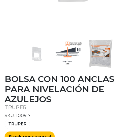
BOLSA CON 100 ANCLAS
PARA NIVELACIÓN DE
AZULEJOS
TRUPER
SKU: 100517
TRUPER
Stock por sucursal