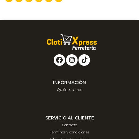
INFORMACIÓN
Quiénes somos
SERVICIO AL CLIENTE
Contacto
Términos y condiciones