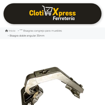
Inicio
Bisagras cangrejo para muebles
Bisagra doble angular 35mm