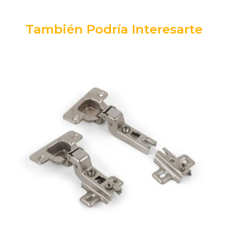
También Podría Interesarte