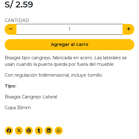
S/ 2.59
CANTIDAD
Agregar al carro
Bisagra tipo cangrejo, fabricada en acero. Las laterales se
usan cuando la puerta queda por fuera del mueble.
Con regulación tridimensional, incluye tornillo.
Tipo:
Bisagra Cangrejo Lateral
Copa 35mm