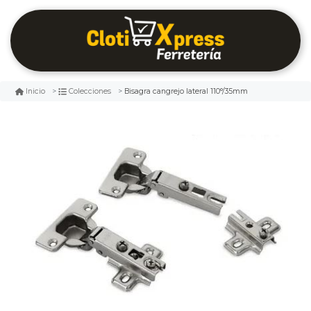
Bisagra cangrejo lateral 110°/35mm
Inicio
Colecciones